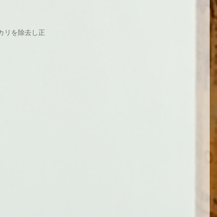
カリを除去し正