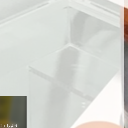
！」しよう