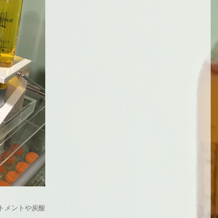
トメントや炭酸