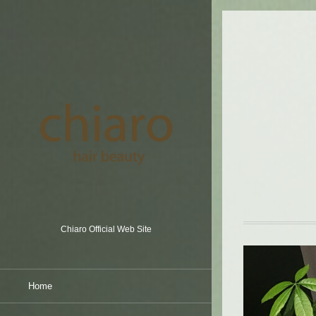
Chiaro Official Web Site
Home