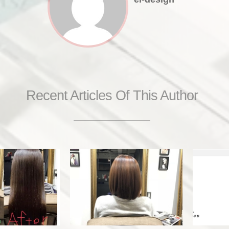
Recent Articles Of This Author