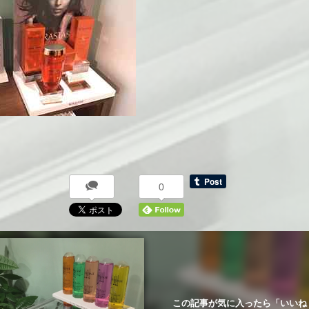
0
この記事が気に入ったら「いいね