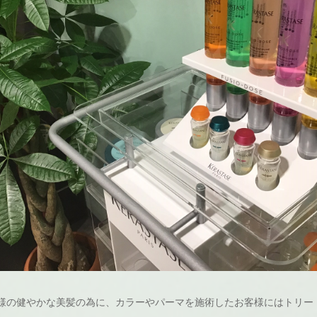
様の健やかな美髪の為に、カラーやパーマを施術したお客様にはトリー