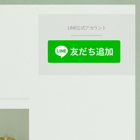
LINE公式アカウント